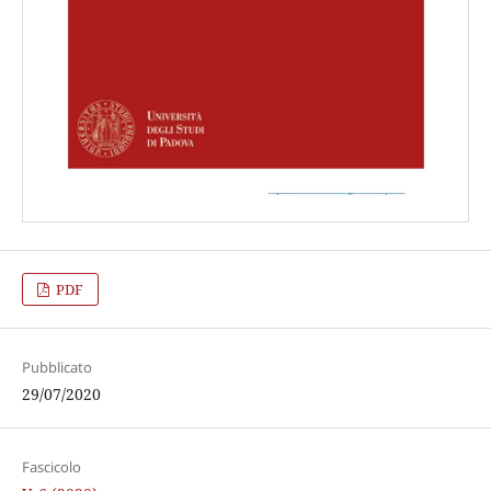
PDF
Pubblicato
29/07/2020
Fascicolo