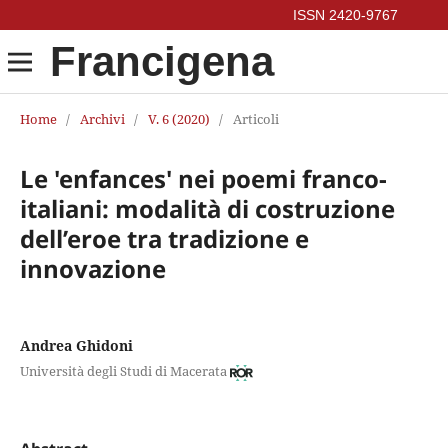
Francigena
Home
/
Archivi
/
V. 6 (2020)
/
Articoli
Le 'enfances' nei poemi franco-
italiani: modalità di costruzione
dell’eroe tra tradizione e
innovazione
Andrea Ghidoni
Università degli Studi di Macerata