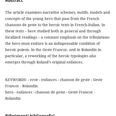
Abstract
The article examines narrative schemes, motifs, models and
concepts of the young hero that pass from the French
chansons de geste to the heroic texts in French-Italian. In
these texts – here studied both in general and through
focalized readings – a constant emphasis on the tribulations
the hero must endure is an indispensable condition of
heroic poiesis. In the Geste Francor, and in Rolandin in
particular, a reworking of the heroic typologies also
emerges through Roland’s original enfances.
KEYWORDS: - eroe - enfances - chanson de geste - Geste
Francor - Rolandin
hero - enfances - chanson de geste - Geste Francor -
Rolandin
Riferimenti bibliografici