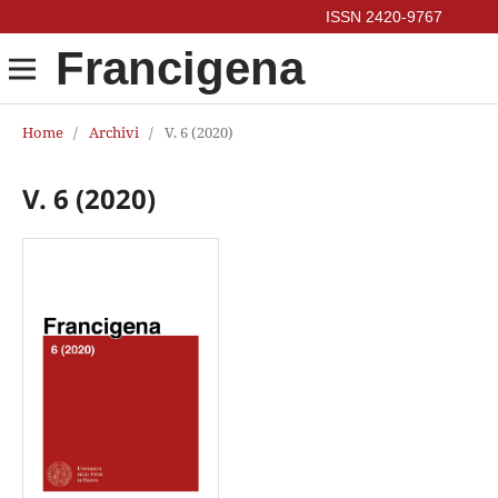
Francigena
Home
/
Archivi
/
V. 6 (2020)
V. 6 (2020)