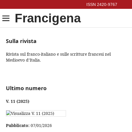
Francigena
Sulla rivista
Rivista sul franco-italiano e sulle scritture francesi nel
Medioevo d’Italia.
Ultimo numero
V. 11 (2025)
Pubblicato:
07/01/2026